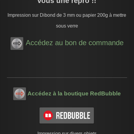
vous une repro !!
Impression sur Dibond de 3 mm ou papier 200g à mettre
sous verre
Accédez au bon de commande
Accédez à la boutique RedBubble
Impression sur divers objets