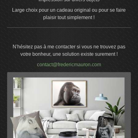
Large choix pour un cadeau original ou pour se faire
plaisir tout simplement !
N'hésitez pas à me contacter si vous ne trouvez pas
votre bonheur, une solution existe surement !
contact@fredericmauron.com